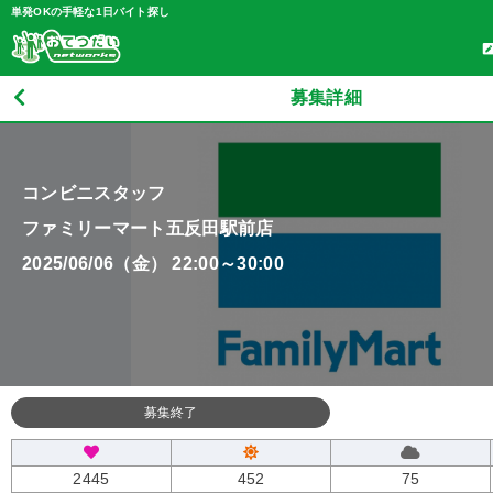
単発OKの手軽な1日バイト探し
募集詳細
コンビニスタッフ
ファミリーマート五反田駅前店
2025/06/06（金） 22:00～30:00
募集終了
2445
452
75