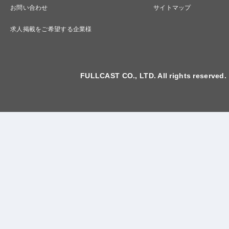
お問い合わせ
サイトマップ
求人掲載をご希望する企業様
FULLCAST CO., LTD. All rights reserved.