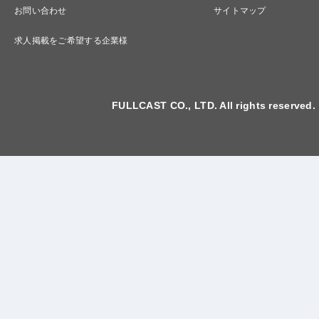
お問い合わせ
サイトマップ
求人掲載をご希望する企業様
FULLCAST CO., LTD. All rights reserved.