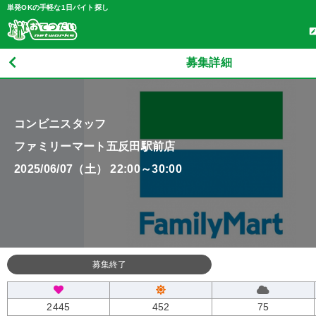
単発OKの手軽な1日バイト探し
募集詳細
コンビニスタッフ
ファミリーマート五反田駅前店
2025/06/07（土） 22:00～30:00
募集終了
2445
452
75