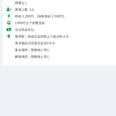
残業なし
募集人数 1人
時給 1,200円 (深夜時給 1,500円)
1500円まで実費支給
当日現金支払
最寄駅：各線五反田駅より徒歩約２分
東京都品川区西五反田2-6-8
集合場所：勤務地と同じ
解散場所：勤務地と同じ