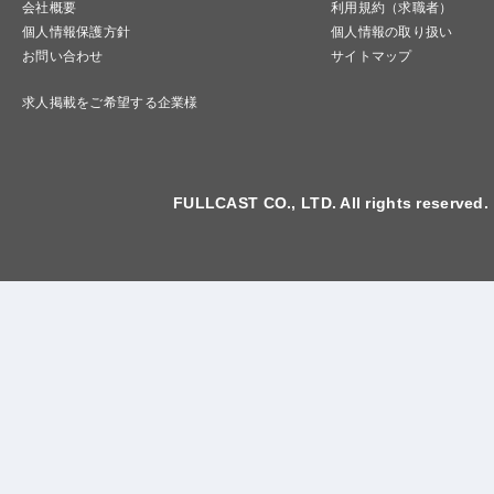
会社概要
利用規約（求職者）
個人情報保護方針
個人情報の取り扱い
お問い合わせ
サイトマップ
求人掲載をご希望する企業様
FULLCAST CO., LTD. All rights reserved.