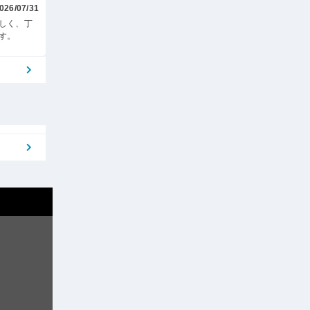
026/07/31
しく、丁
す。