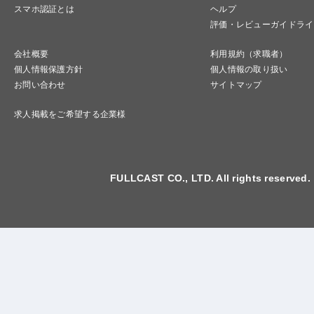
スマホ認証とは
ヘルプ
評価・レビューガイドライ
会社概要
利用規約（求職者）
個人情報保護方針
個人情報の取り扱い
お問い合わせ
サイトマップ
求人掲載をご希望する企業様
FULLCAST CO., LTD. All rights reserved.