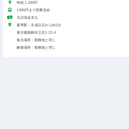
時給 1,200円
1000円まで実費支給
当日現金支払
最寄駅：京成立石から約1分
東京都葛飾区立石1-22-4
集合場所：勤務地と同じ
解散場所：勤務地と同じ