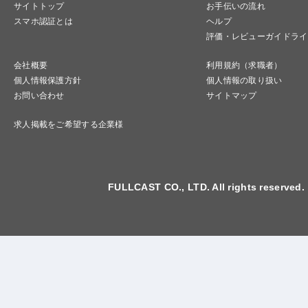
サイトトップ
お手伝いの流れ
スマホ認証とは
ヘルプ
評価・レビューガイドライ
会社概要
利用規約（求職者）
個人情報保護方針
個人情報の取り扱い
お問い合わせ
サイトマップ
求人掲載をご希望する企業様
FULLCAST CO., LTD. All rights reserved.