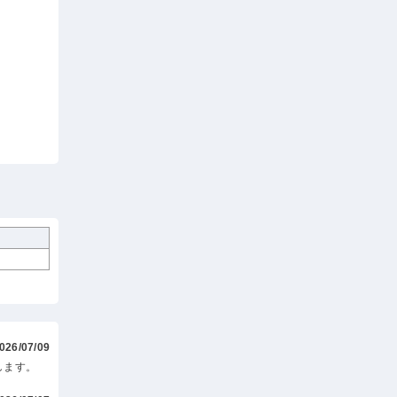
026/07/09
します。