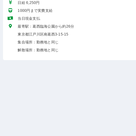
日給 6,250円
1000円まで実費支給
当日現金支払
最寄駅：葛西臨海公園から約26分
東京都江戸川区南葛西3-15-15
集合場所：勤務地と同じ
解散場所：勤務地と同じ