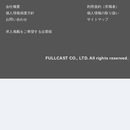
会社概要
利用規約（求職者）
個人情報保護方針
個人情報の取り扱い
お問い合わせ
サイトマップ
求人掲載をご希望する企業様
FULLCAST CO., LTD. All rights reserved.