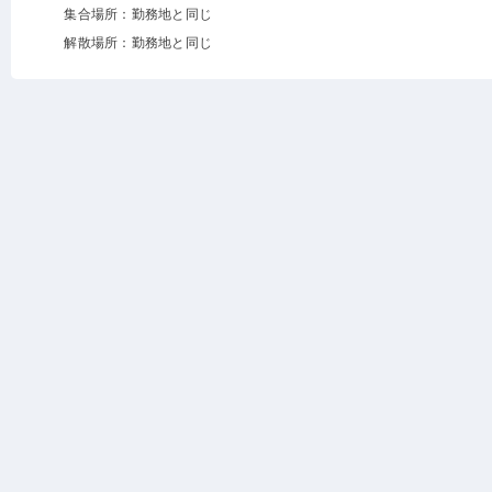
集合場所：勤務地と同じ
解散場所：勤務地と同じ