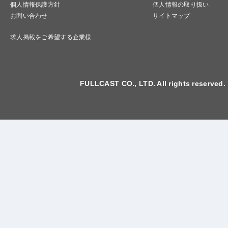
個人情報保護方針
個人情報の取り扱い
お問い合わせ
サイトマップ
求人掲載をご希望する企業様
FULLCAST CO., LTD. All rights reserved.