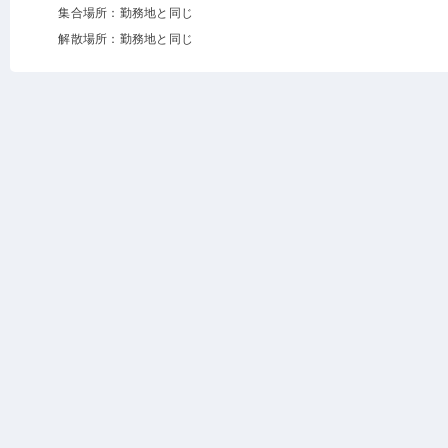
集合場所：勤務地と同じ
解散場所：勤務地と同じ