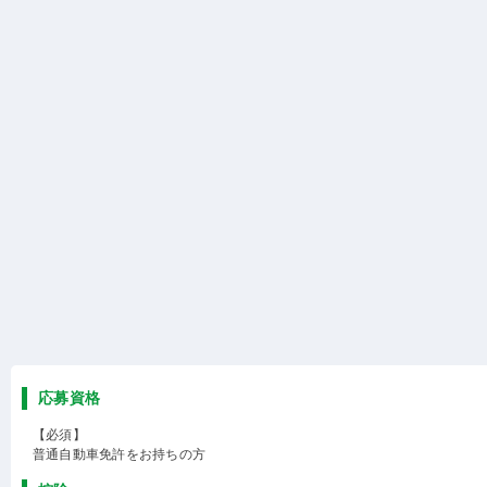
応募資格
【必須】
普通自動車免許をお持ちの方