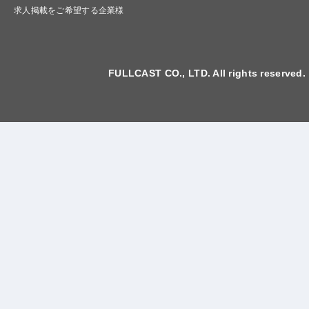
求人掲載をご希望する企業様
FULLCAST CO., LTD. All rights reserved.