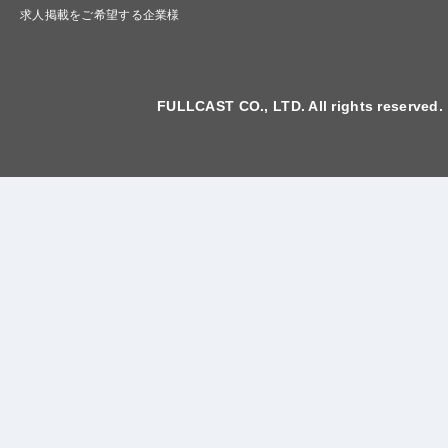
求人掲載をご希望する企業様
FULLCAST CO., LTD. All rights reserved.