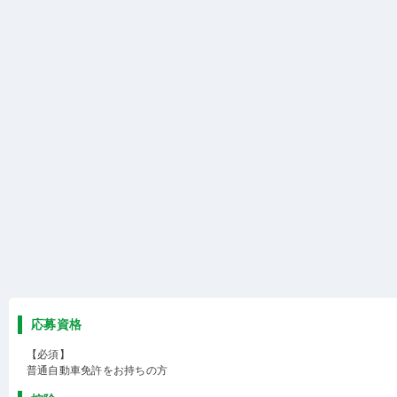
応募資格
【必須】
普通自動車免許をお持ちの方