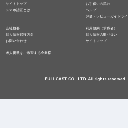
サイトトップ
お手伝いの流れ
スマホ認証とは
ヘルプ
評価・レビューガイドライ
会社概要
利用規約（求職者）
個人情報保護方針
個人情報の取り扱い
お問い合わせ
サイトマップ
求人掲載をご希望する企業様
FULLCAST CO., LTD. All rights reserved.