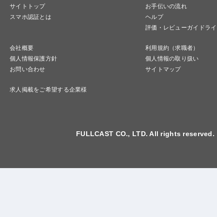
サイトトップ
お手伝いの流れ
スマホ認証とは
ヘルプ
評価・レビューガイドライ
会社概要
利用規約（求職者）
個人情報保護方針
個人情報の取り扱い
お問い合わせ
サイトマップ
求人掲載をご希望する企業様
FULLCAST CO., LTD. All rights reserved.