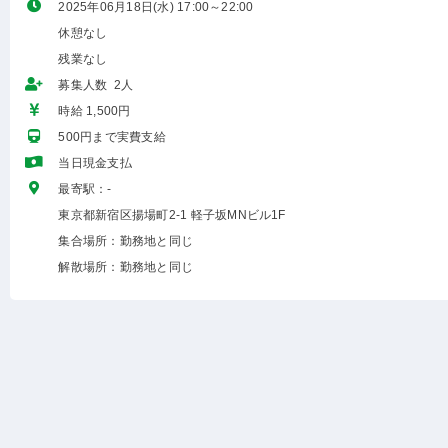
2025年06月18日(水) 17:00～22:00
休憩なし
残業なし
募集人数 2人
時給 1,500円
500円まで実費支給
当日現金支払
最寄駅：-
東京都新宿区揚場町2-1 軽子坂MNビル1F
集合場所：勤務地と同じ
解散場所：勤務地と同じ