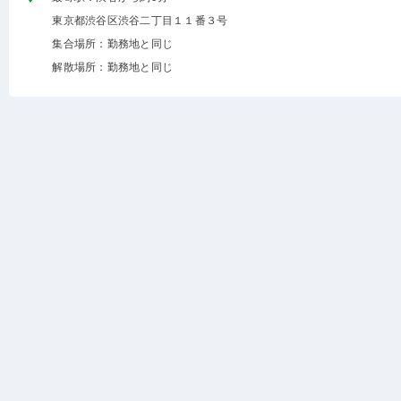
東京都渋谷区渋谷二丁目１１番３号
集合場所：勤務地と同じ
解散場所：勤務地と同じ