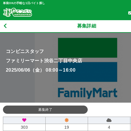
単発OKの手軽な1日バイト探し
募集詳細
コンビニスタッフ
ファミリーマート渋谷二丁目中央店
2025/06/06（金） 08:00～16:00
募集終了
303
19
4