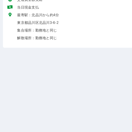
当日現金支払
最寄駅：北品川から約4分
東京都品川区北品川3-6-2
集合場所：勤務地と同じ
解散場所：勤務地と同じ