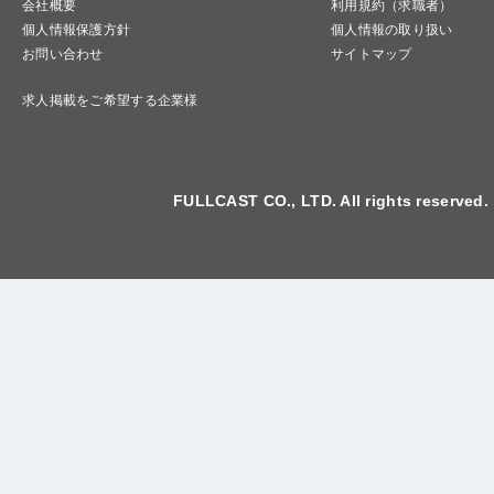
会社概要
利用規約（求職者）
個人情報保護方針
個人情報の取り扱い
お問い合わせ
サイトマップ
求人掲載をご希望する企業様
FULLCAST CO., LTD. All rights reserved.