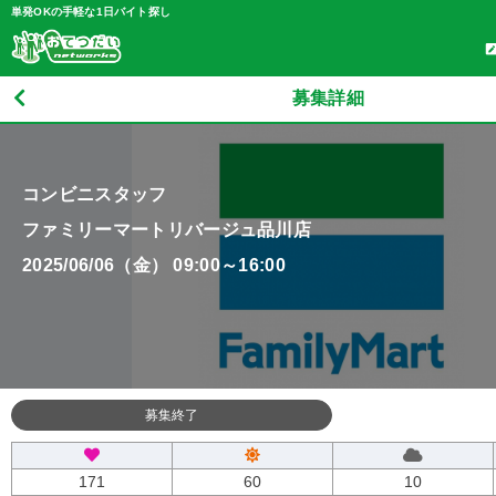
単発OKの手軽な1日バイト探し
募集詳細
コンビニスタッフ
ファミリーマートリバージュ品川店
2025/06/06（金） 09:00～16:00
募集終了
171
60
10