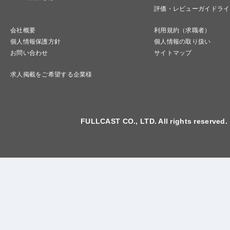
評価・レビューガイドライ
会社概要
利用規約（求職者）
個人情報保護方針
個人情報の取り扱い
お問い合わせ
サイトマップ
求人掲載をご希望する企業様
FULLCAST CO., LTD. All rights reserved.