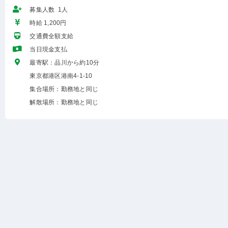
募集人数 1人
時給 1,200円
交通費全額支給
当日現金支払
最寄駅：品川から約10分
東京都港区港南4-1-10
集合場所：勤務地と同じ
解散場所：勤務地と同じ