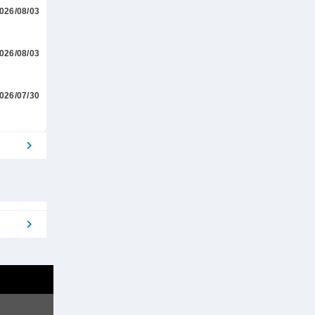
026/08/03
026/08/03
026/07/30