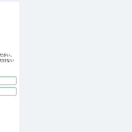
ださい。
だけない