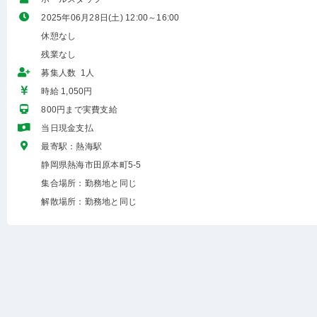
2025年06月28日(土) 12:00～16:00
休憩なし
残業なし
募集人数 1人
時給 1,050円
800円まで実費支給
当日現金支払
最寄駅：熱海駅
静岡県熱海市田原本町5-5
集合場所：勤務地と同じ
解散場所：勤務地と同じ