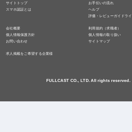
サイトトップ
お手伝いの流れ
スマホ認証とは
ヘルプ
評価・レビューガイドライ
会社概要
利用規約（求職者）
個人情報保護方針
個人情報の取り扱い
お問い合わせ
サイトマップ
求人掲載をご希望する企業様
FULLCAST CO., LTD. All rights reserved.