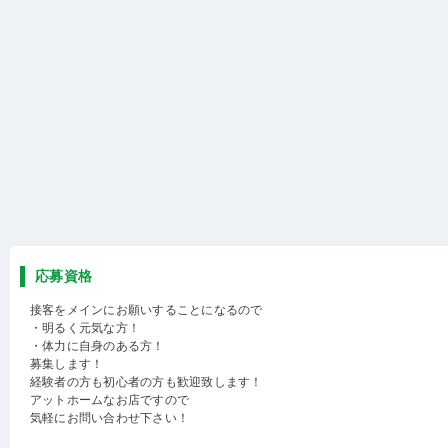
応募資格
接客をメインにお願いすることになるので
・明るく元気な方！
・体力に自身のある方！
募集します！
経験者の方も初心者の方も歓迎致します！
アットホームなお店ですので
気軽にお問い合わせ下さい！