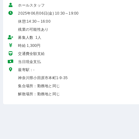
ホールスタッフ
2025年06月06日(金) 10:30～19:00
休憩:14:30～16:00
残業の可能性あり
募集人数 1人
時給 1,300円
交通費全額支給
当日現金支払
最寄駅：-
神奈川県小田原市本町1-9-35
集合場所：勤務地と同じ
解散場所：勤務地と同じ