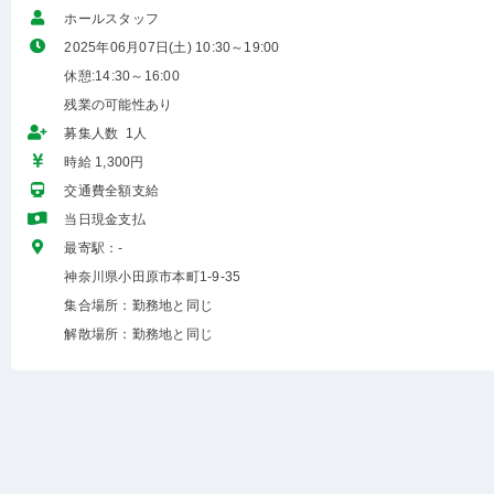
ホールスタッフ
2025年06月07日(土) 10:30～19:00
休憩:14:30～16:00
残業の可能性あり
募集人数 1人
時給 1,300円
交通費全額支給
当日現金支払
最寄駅：-
神奈川県小田原市本町1-9-35
集合場所：勤務地と同じ
解散場所：勤務地と同じ