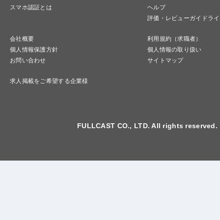
スマホ認証とは
ヘルプ
評価・レビューガイドライ
会社概要
利用規約（求職者）
個人情報保護方針
個人情報の取り扱い
お問い合わせ
サイトマップ
求人掲載をご希望する企業様
FULLCAST CO., LTD. All rights reserved.