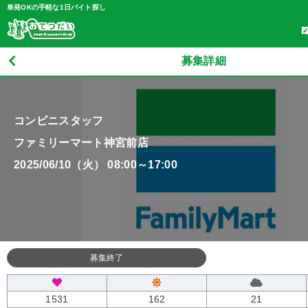
単発OKの手軽な1日バイト探し
募集詳細
コンビニスタッフ
ファミリーマート神宮前店
2025/06/10（火） 08:00～17:00
募集終了
1531
162
21