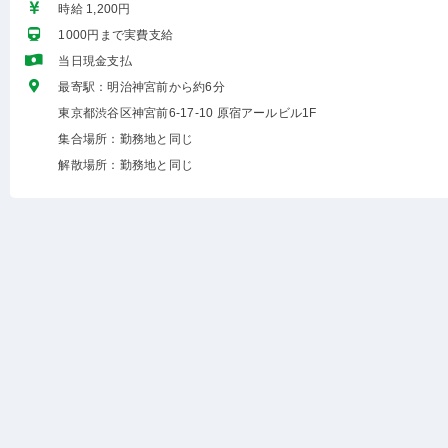
時給 1,200円
1000円まで実費支給
当日現金支払
最寄駅：明治神宮前から約6分
東京都渋谷区神宮前6-17-10 原宿アールビル1F
集合場所：勤務地と同じ
解散場所：勤務地と同じ