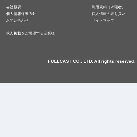
会社概要
利用規約（求職者）
個人情報保護方針
個人情報の取り扱い
お問い合わせ
サイトマップ
求人掲載をご希望する企業様
FULLCAST CO., LTD. All rights reserved.