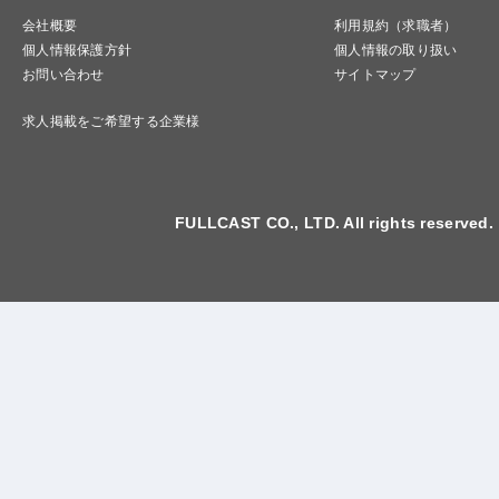
会社概要
利用規約（求職者）
個人情報保護方針
個人情報の取り扱い
お問い合わせ
サイトマップ
求人掲載をご希望する企業様
FULLCAST CO., LTD. All rights reserved.