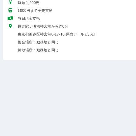
時給 1,200円
1000円まで実費支給
当日現金支払
最寄駅：明治神宮前から約6分
東京都渋谷区神宮前6-17-10 原宿アールビル1F
集合場所：勤務地と同じ
解散場所：勤務地と同じ