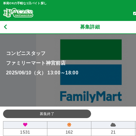
単発OKの手軽な1日バイト探し
募集詳細
コンビニスタッフ
ファミリーマート神宮前店
2025/06/10（火） 13:00～18:00
募集終了
1531
162
21