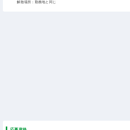
解散場所：勤務地と同じ
応募資格