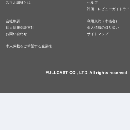
スマホ認証とは
ヘルプ
評価・レビューガイドライ
会社概要
利用規約（求職者）
個人情報保護方針
個人情報の取り扱い
お問い合わせ
サイトマップ
求人掲載をご希望する企業様
FULLCAST CO., LTD. All rights reserved.