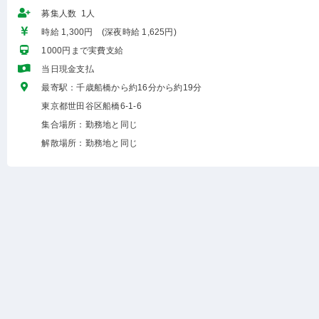
募集人数 1人
時給 1,300円 (深夜時給 1,625円)
1000円まで実費支給
当日現金支払
最寄駅：千歳船橋から約16分から約19分
東京都世田谷区船橋6-1-6
集合場所：勤務地と同じ
解散場所：勤務地と同じ