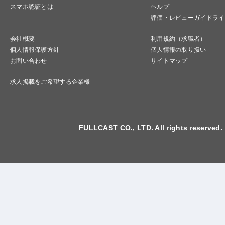
スマホ認証とは
ヘルプ
評価・レビューガイドライ
会社概要
利用規約（求職者）
個人情報保護方針
個人情報の取り扱い
お問い合わせ
サイトマップ
求人掲載をご希望する企業様
FULLCAST CO., LTD. All rights reserved.