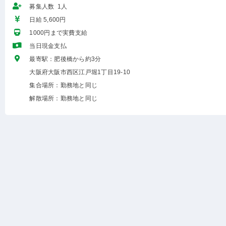
募集人数 1人
日給 5,600円
1000円まで実費支給
当日現金支払
最寄駅：肥後橋から約3分
大阪府大阪市西区江戸堀1丁目19-10
集合場所：勤務地と同じ
解散場所：勤務地と同じ