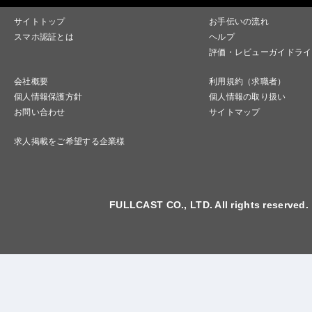
サイトトップ
お手伝いの流れ
スマホ認証とは
ヘルプ
評価・レビューガイドライ
会社概要
利用規約（求職者）
個人情報保護方針
個人情報の取り扱い
お問い合わせ
サイトマップ
求人掲載をご希望する企業様
FULLCAST CO., LTD. All rights reserved.