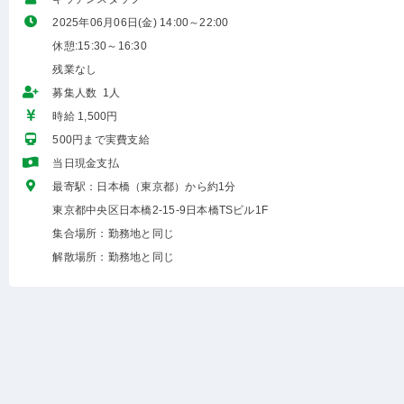
2025年06月06日(金) 14:00～22:00
休憩:15:30～16:30
残業なし
募集人数 1人
時給 1,500円
500円まで実費支給
当日現金支払
最寄駅：日本橋（東京都）から約1分
東京都中央区日本橋2-15-9日本橋TSビル1F
集合場所：勤務地と同じ
解散場所：勤務地と同じ