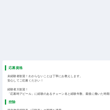
応募資格
未経験者歓迎！わからないことは丁寧にお教えします。
安心してご応募ください！
経験者大歓迎！
「応募時アピール」に経験のあるチェーン名と経験年数、最後に働いた時期
控除