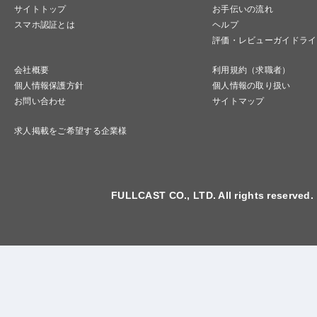
サイトトップ
お手伝いの流れ
スマホ認証とは
ヘルプ
評価・レビューガイドライ
会社概要
利用規約（求職者）
個人情報保護方針
個人情報の取り扱い
お問い合わせ
サイトマップ
求人掲載をご希望する企業様
FULLCAST CO., LTD. All rights reserved.