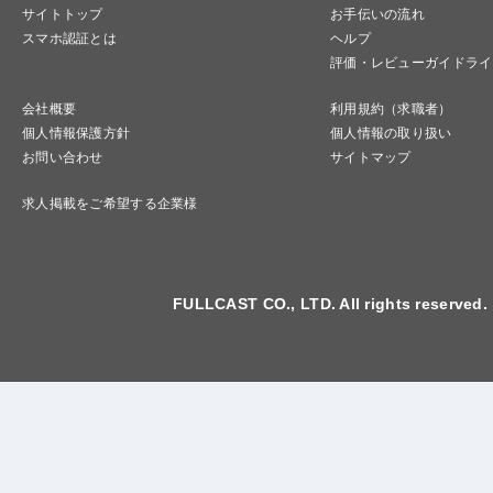
サイトトップ
お手伝いの流れ
スマホ認証とは
ヘルプ
評価・レビューガイドライ
会社概要
利用規約（求職者）
個人情報保護方針
個人情報の取り扱い
お問い合わせ
サイトマップ
求人掲載をご希望する企業様
FULLCAST CO., LTD. All rights reserved.