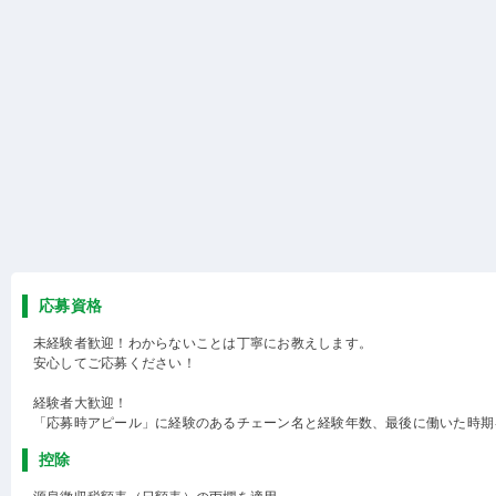
応募資格
未経験者歓迎！わからないことは丁寧にお教えします。
安心してご応募ください！
経験者大歓迎！
「応募時アピール」に経験のあるチェーン名と経験年数、最後に働いた時期
控除