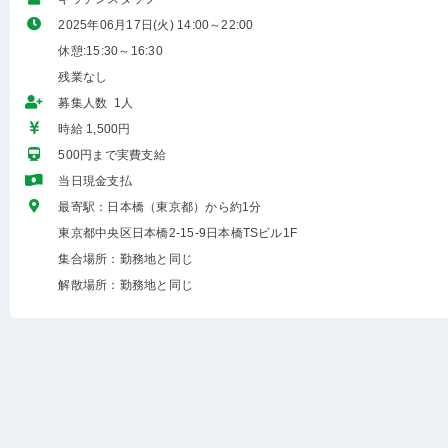
2025年06月17日(火) 14:00～22:00
休憩:15:30～16:30
残業なし
募集人数 1人
時給 1,500円
500円まで実費支給
当日現金支払
最寄駅：日本橋（東京都）から約1分
東京都中央区日本橋2-15-9日本橋TSビル1F
集合場所：勤務地と同じ
解散場所：勤務地と同じ