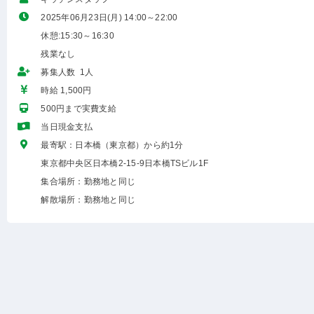
2025年06月23日(月) 14:00～22:00
休憩:15:30～16:30
残業なし
募集人数 1人
時給 1,500円
500円まで実費支給
当日現金支払
最寄駅：日本橋（東京都）から約1分
東京都中央区日本橋2-15-9日本橋TSビル1F
集合場所：勤務地と同じ
解散場所：勤務地と同じ