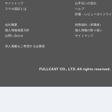
サイトトップ
お手伝いの流れ
スマホ認証とは
ヘルプ
評価・レビューガイドライ
会社概要
利用規約（求職者）
個人情報保護方針
個人情報の取り扱い
お問い合わせ
サイトマップ
求人掲載をご希望する企業様
FULLCAST CO., LTD. All rights reserved.