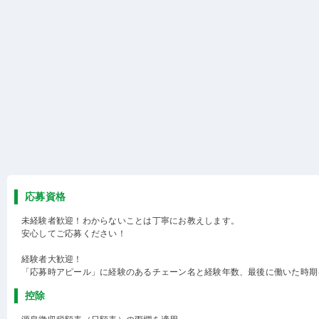
応募資格
未経験者歓迎！わからないことは丁寧にお教えします。
安心してご応募ください！
経験者大歓迎！
「応募時アピール」に経験のあるチェーン名と経験年数、最後に働いた時期
控除