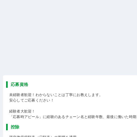
応募資格
未経験者歓迎！わからないことは丁寧にお教えします。
安心してご応募ください！
経験者大歓迎！
「応募時アピール」に経験のあるチェーン名と経験年数、最後に働いた時期
控除