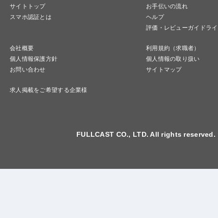
サイトトップ
お手伝いの流れ
スマホ認証とは
ヘルプ
評価・レビューガイドライ
会社概要
利用規約（求職者）
個人情報保護方針
個人情報の取り扱い
お問い合わせ
サイトマップ
求人掲載をご希望する企業様
FULLCAST CO., LTD. All rights reserved.