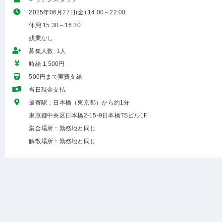
2025年06月27日(金) 14:00～22:00
休憩:15:30～16:30
残業なし
募集人数 1人
時給 1,500円
500円まで実費支給
当日現金支払
最寄駅：日本橋（東京都）から約1分
東京都中央区日本橋2-15-9日本橋TSビル1F
集合場所：勤務地と同じ
解散場所：勤務地と同じ