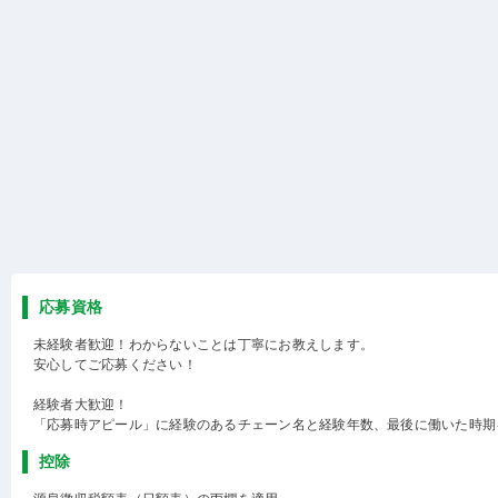
応募資格
未経験者歓迎！わからないことは丁寧にお教えします。
安心してご応募ください！
経験者大歓迎！
「応募時アピール」に経験のあるチェーン名と経験年数、最後に働いた時期
控除