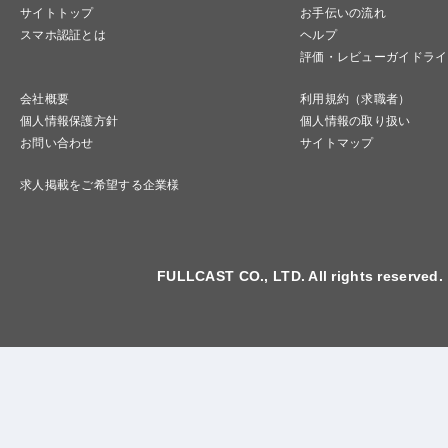
サイトトップ
お手伝いの流れ
スマホ認証とは
ヘルプ
評価・レビューガイドライ
会社概要
利用規約（求職者）
個人情報保護方針
個人情報の取り扱い
お問い合わせ
サイトマップ
求人掲載をご希望する企業様
FULLCAST CO., LTD. All rights reserved.