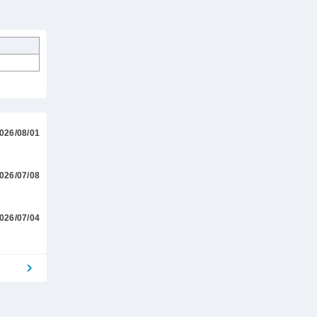
026/08/01
026/07/08
026/07/04