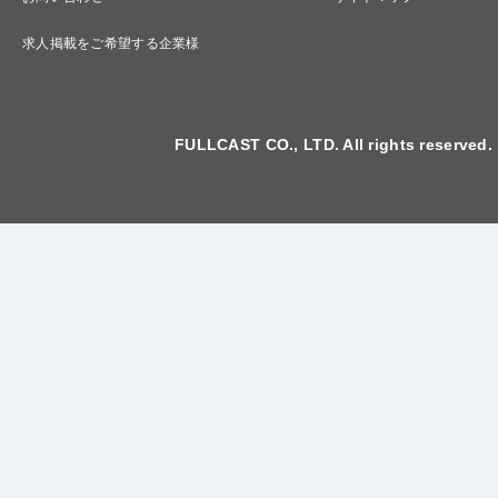
求人掲載をご希望する企業様
FULLCAST CO., LTD. All rights reserved.