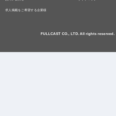
求人掲載をご希望する企業様
FULLCAST CO., LTD. All rights reserved.