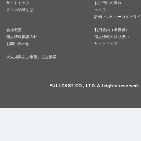
サイトトップ
お手伝いの流れ
スマホ認証とは
ヘルプ
評価・レビューガイドライ
会社概要
利用規約（求職者）
個人情報保護方針
個人情報の取り扱い
お問い合わせ
サイトマップ
求人掲載をご希望する企業様
FULLCAST CO., LTD. All rights reserved.