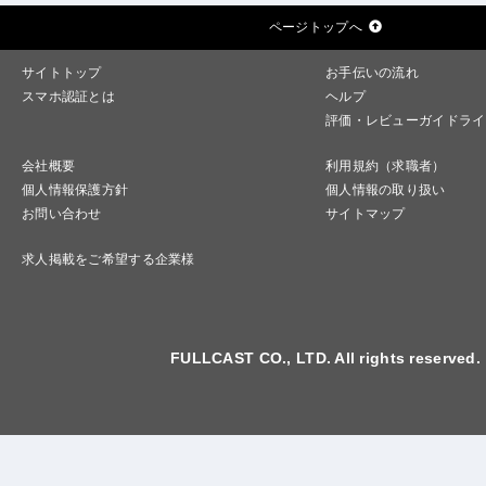
ページトップへ
サイトトップ
お手伝いの流れ
スマホ認証とは
ヘルプ
評価・レビューガイドライ
会社概要
利用規約（求職者）
個人情報保護方針
個人情報の取り扱い
お問い合わせ
サイトマップ
求人掲載をご希望する企業様
FULLCAST CO., LTD. All rights reserved.