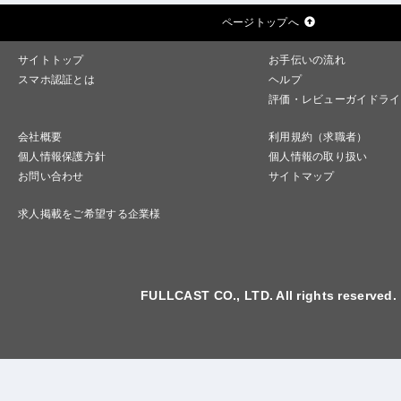
ページトップへ
サイトトップ
お手伝いの流れ
スマホ認証とは
ヘルプ
評価・レビューガイドライ
会社概要
利用規約（求職者）
個人情報保護方針
個人情報の取り扱い
お問い合わせ
サイトマップ
求人掲載をご希望する企業様
FULLCAST CO., LTD. All rights reserved.