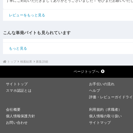
丁寧にご対応いただきましてありがとうございました！ ぜひまたお願いいた
レビューをもっと見る
こんな単発バイトも見られています
もっと見る
トップ
検索結果
募集詳細
ページトップへ
サイトトップ
お手伝いの流れ
スマホ認証とは
ヘルプ
評価・レビューガイドライ
会社概要
利用規約（求職者）
個人情報保護方針
個人情報の取り扱い
お問い合わせ
サイトマップ