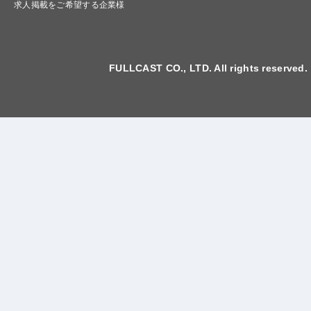
求人掲載をご希望する企業様
FULLCAST CO., LTD. All rights reserved.