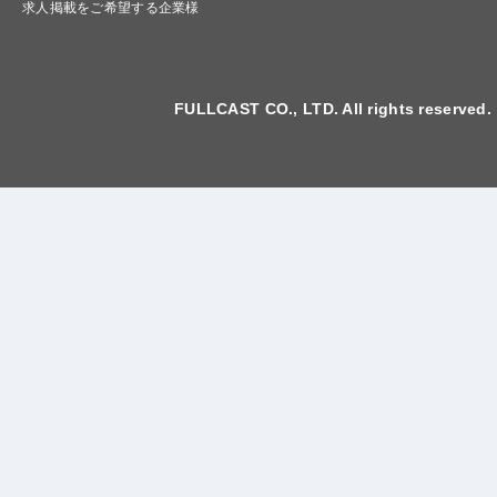
求人掲載をご希望する企業様
FULLCAST CO., LTD. All rights reserved.