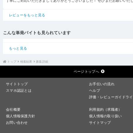
丁寧にご対応いただきましてありがとうございました！ ぜひまたお願いいた
レビューをもっと見る
こんな単発バイトも見られています
もっと見る
トップ
検索結果
募集詳細
ページトップへ
サイトトップ
お手伝いの流れ
スマホ認証とは
ヘルプ
評価・レビューガイドライ
会社概要
利用規約（求職者）
個人情報保護方針
個人情報の取り扱い
お問い合わせ
サイトマップ