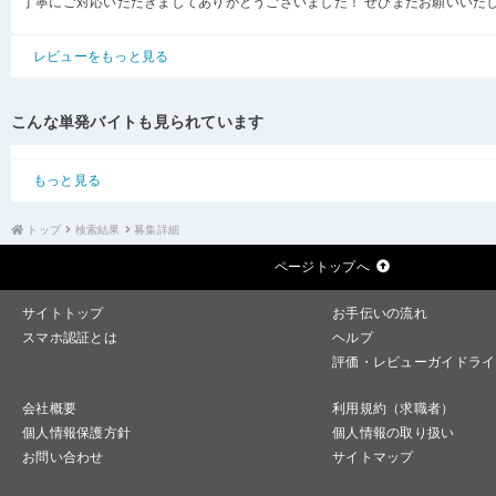
丁寧にご対応いただきましてありがとうございました！ ぜひまたお願いいた
レビューをもっと見る
こんな単発バイトも見られています
もっと見る
トップ
検索結果
募集詳細
ページトップへ
サイトトップ
お手伝いの流れ
スマホ認証とは
ヘルプ
評価・レビューガイドライ
会社概要
利用規約（求職者）
個人情報保護方針
個人情報の取り扱い
お問い合わせ
サイトマップ