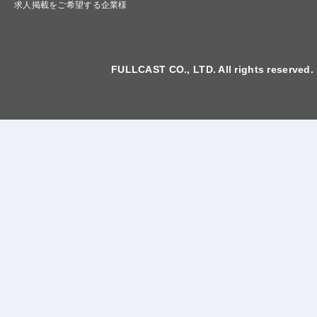
求人掲載をご希望する企業様
FULLCAST CO., LTD. All rights reserved.