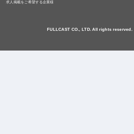
求人掲載をご希望する企業様
FULLCAST CO., LTD. All rights reserved.