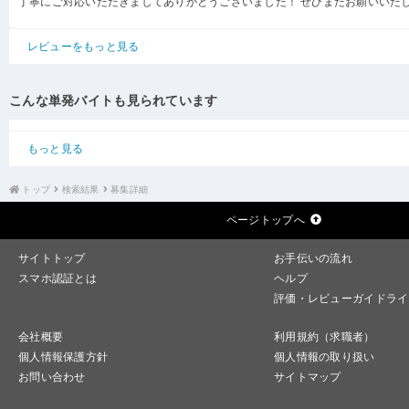
丁寧にご対応いただきましてありがとうございました！ ぜひまたお願いいた
レビューをもっと見る
こんな単発バイトも見られています
もっと見る
トップ
検索結果
募集詳細
ページトップへ
サイトトップ
お手伝いの流れ
スマホ認証とは
ヘルプ
評価・レビューガイドライ
会社概要
利用規約（求職者）
個人情報保護方針
個人情報の取り扱い
お問い合わせ
サイトマップ