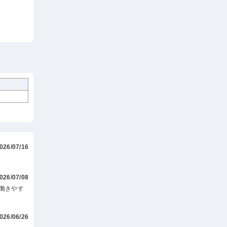
026/07/16
026/07/08
働きやす
026/06/26