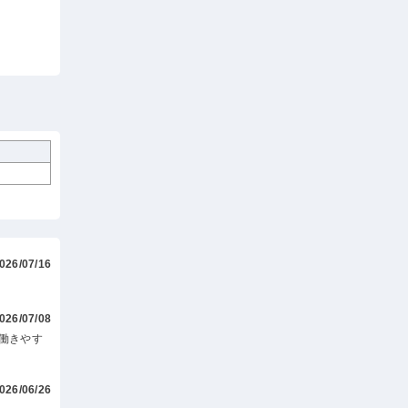
026/07/16
026/07/08
働きやす
026/06/26