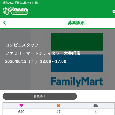
単発OKの手軽な1日バイト探し
募集詳細
コンビニスタッフ
ファミリーマートシティタワー大井町店
2026/06/13（土） 13:00～17:00
募集終了
640
47
4