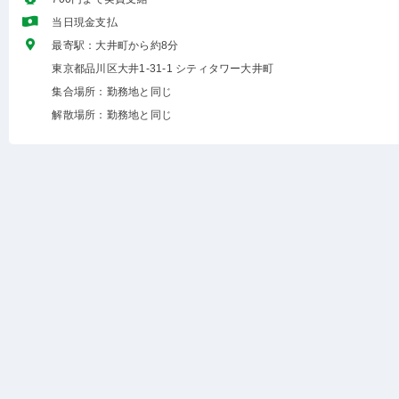
当日現金支払
最寄駅：大井町から約8分
東京都品川区大井1-31-1 シティタワー大井町
集合場所：勤務地と同じ
解散場所：勤務地と同じ