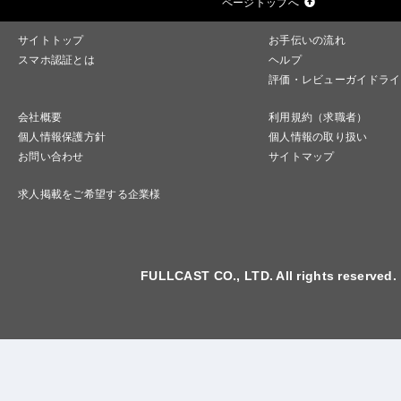
ページトップへ
サイトトップ
お手伝いの流れ
スマホ認証とは
ヘルプ
評価・レビューガイドライ
会社概要
利用規約（求職者）
個人情報保護方針
個人情報の取り扱い
お問い合わせ
サイトマップ
求人掲載をご希望する企業様
FULLCAST CO., LTD. All rights reserved.