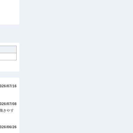
026/07/16
026/07/08
働きやす
026/06/26