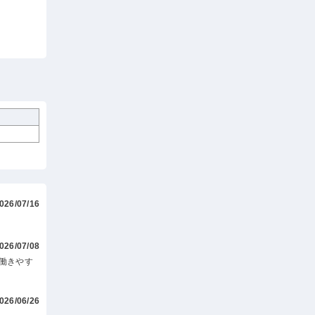
026/07/16
026/07/08
働きやす
026/06/26