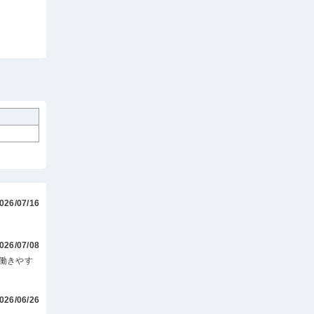
026/07/16
026/07/08
働きやす
026/06/26