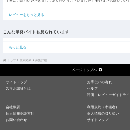
丁寧にご対応いただきましてありがとうございました！ ぜひまたお願いいた
レビューをもっと見る
こんな単発バイトも見られています
もっと見る
トップ
検索結果
募集詳細
ページトップへ
サイトトップ
お手伝いの流れ
スマホ認証とは
ヘルプ
評価・レビューガイドライ
会社概要
利用規約（求職者）
個人情報保護方針
個人情報の取り扱い
お問い合わせ
サイトマップ