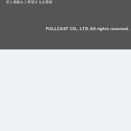
求人掲載をご希望する企業様
FULLCAST CO., LTD. All rights reserved.