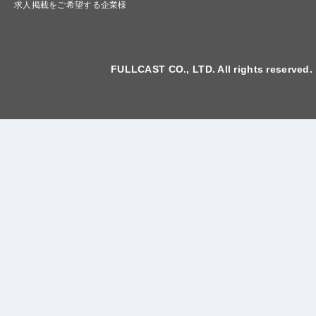
求人掲載をご希望する企業様
FULLCAST CO., LTD. All rights reserved.