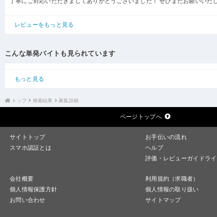
丁寧にご対応いただきましてありがとうございました！ ぜひまたお願いいた
レビューをもっと見る
こんな単発バイトも見られています
もっと見る
トップ
検索結果
募集詳細
ページトップへ
サイトトップ
お手伝いの流れ
スマホ認証とは
ヘルプ
評価・レビューガイドライ
会社概要
利用規約（求職者）
個人情報保護方針
個人情報の取り扱い
お問い合わせ
サイトマップ